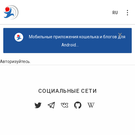
RU
×
Мобильные приложения кошелька и блогов для
Android...
Авторизуйтесь
.
СОЦИАЛЬНЫЕ СЕТИ