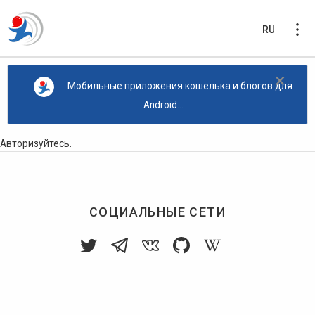
RU
×
Мобильные приложения кошелька и блогов для
Android...
Авторизуйтесь
.
СОЦИАЛЬНЫЕ СЕТИ