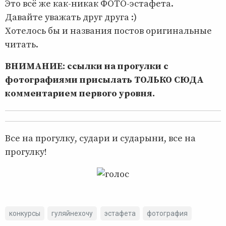
Это всё же как-никак ФОТО-эстафета.
Давайте уважать друг друга :)
Хотелось бы и названия постов оригинальные
читать.
ВНИМАНИЕ: ссылки на прогулки с
фотографиями присылать ТОЛЬКО СЮДА
комментарием первого уровня.
Все на прогулку, судари и сударыни, все на
прогулку!
конкурсы
гуляйнехочу
эстафета
фотография