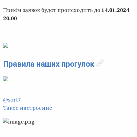
Приём заявок будет происходить до
14.01.2024
20.00
Правила наших прогулок
@sort7
Такое настроение