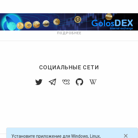
ПОДРОБНЕЕ
СОЦИАЛЬНЫЕ СЕТИ
×
Установите приложение для Windows, Linux,