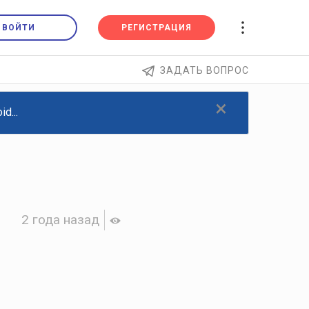
ВОЙТИ
РЕГИСТРАЦИЯ
ЗАДАТЬ ВОПРОС
×
d...
2 года назад