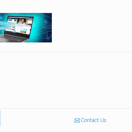
Contact Us