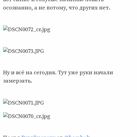
осознанно, а не потому, что других нет.
Ну и всё на сегодня. Тут уже руки начали
замерзать.