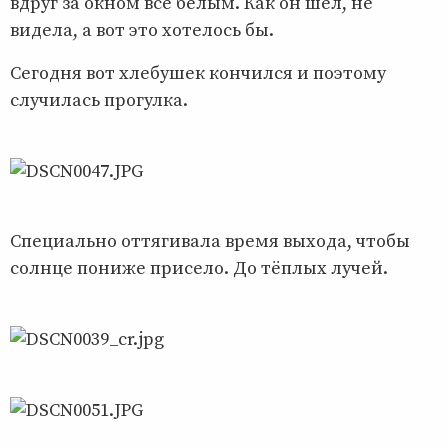
вдруг за окном всё белым. Как он шёл, не
видела, а вот это хотелось бы.
Сегодня вот хлебушек кончился и поэтому
случилась прогулка.
Специально оттягивала время выхода, чтобы
солнце пониже присело. До тёплых лучей.