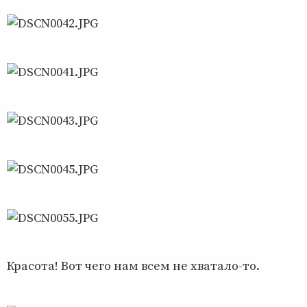
Красота! Вот чего нам всем не хватало-то.