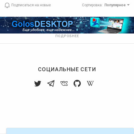
Подписаться на новые
Сортировка
:
Популярное
ПОДРОБНЕЕ
СОЦИАЛЬНЫЕ СЕТИ