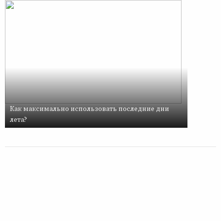
Как максимально использовать последние дни
лета?