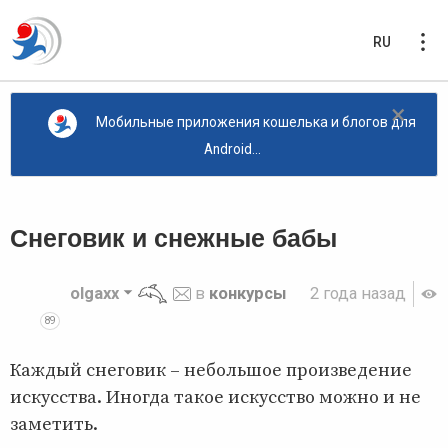
RU
×
Мобильные приложения кошелька и блогов для
Android...
Снеговик и снежные бабы
olgaxx
в
конкурсы
2 года назад
89
Каждый снеговик – небольшое произведение
искусства. Иногда такое искусство можно и не
заметить.