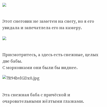
Этот снеговик не заметен на снегу, но я его
увидала и запечатлела его на камеру.
Присмотритесь, а здесь есть снежные, целых
две бабы.
С морковками они были бы виднее.
Эта снежная баба с причёской и
очаровательными жёлтыми глазками.