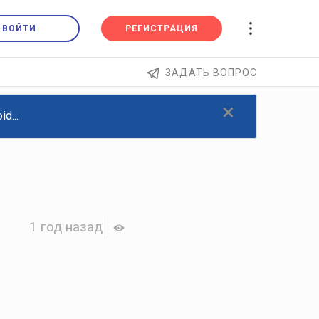
ВОЙТИ
РЕГИСТРАЦИЯ
ЗАДАТЬ ВОПРОС
×
d...
1 год назад