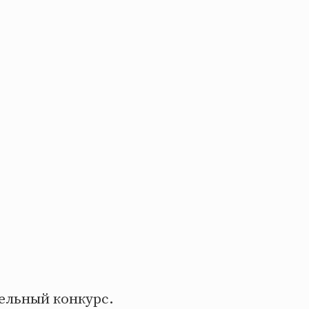
тельный конкурс.