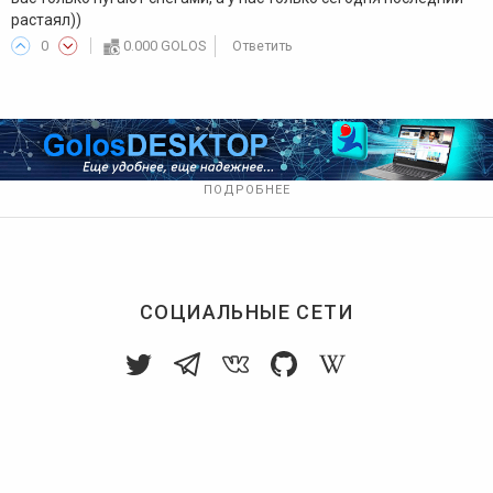
растаял))
0
0.000 GOLOS
Ответить
ПОДРОБНЕЕ
СОЦИАЛЬНЫЕ СЕТИ