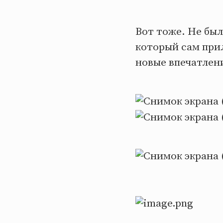
Вот тоже. Не был
который сам прил
новые впечатлен