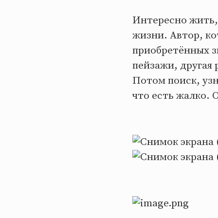
Интересно жить, 
жизни. Автор, ко
приобретённых зн
пейзажи, другая 
Потом поиск, узн
что есть жалко. 