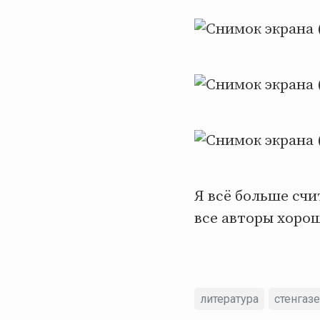
Я всё больше счи
все авторы хоро
литература
стенгазе