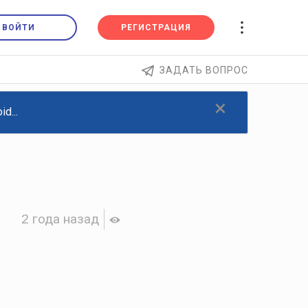
ВОЙТИ
РЕГИСТРАЦИЯ
ЗАДАТЬ ВОПРОС
×
d...
2 года назад