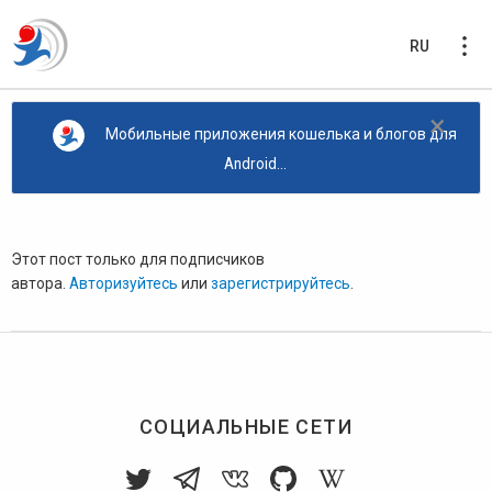
RU
×
Мобильные приложения кошелька и блогов для
Android...
Этот пост только для подписчиков
автора.
Авторизуйтесь
или
зарегистрируйтесь
.
СОЦИАЛЬНЫЕ СЕТИ