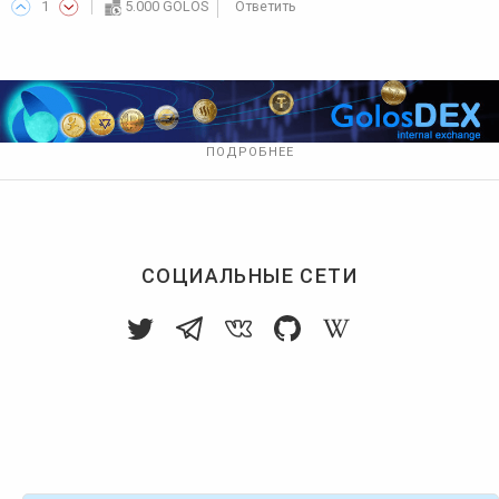
1
5.000 GOLOS
Ответить
ПОДРОБНЕЕ
СОЦИАЛЬНЫЕ СЕТИ