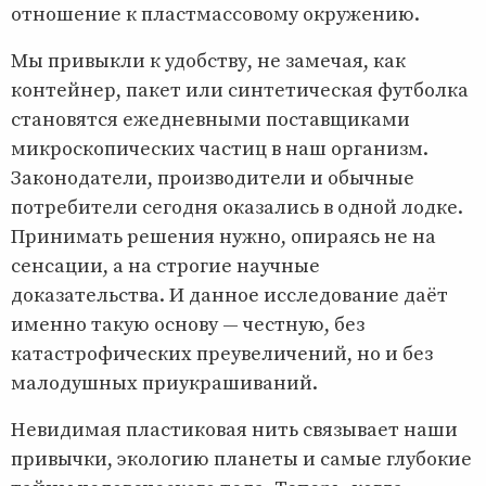
отношение к пластмассовому окружению.
Мы привыкли к удобству, не замечая, как
контейнер, пакет или синтетическая футболка
становятся ежедневными поставщиками
микроскопических частиц в наш организм.
Законодатели, производители и обычные
потребители сегодня оказались в одной лодке.
Принимать решения нужно, опираясь не на
сенсации, а на строгие научные
доказательства. И данное исследование даёт
именно такую основу — честную, без
катастрофических преувеличений, но и без
малодушных приукрашиваний.
Невидимая пластиковая нить связывает наши
привычки, экологию планеты и самые глубокие