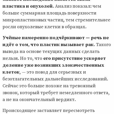
пластика и опухолей.
Анализ показал: чем
больше суммарная площадь поверхности
микропластиковых частиц, тем стремительнее
росли опухолевые клетки в образцах.
Учёные намеренно подчёркивают — речь не
идёт о том, что пластик вызывает рак.
Такого
вывода на основе текущих данных сделать
нельзя. Но то, что
его присутствие ускоряет
деление уже возникших злокачественных
клеток
, — это повод для серьезных и
безотлагательных дальнейших исследований.
Сейчас это больше похоже на тревожный
звонок, который требует немедленного ответа,
а не на окончательный вердикт.
Происходящее заставляет пересмотреть