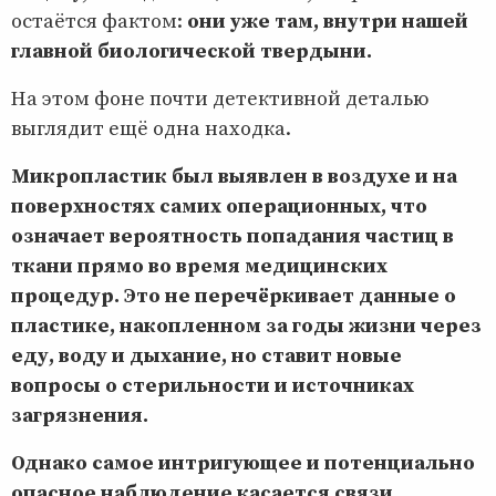
остаётся фактом:
они уже там, внутри нашей
главной биологической твердыни.
На этом фоне почти детективной деталью
выглядит ещё одна находка.
Микропластик был выявлен в воздухе и на
поверхностях самих операционных, что
означает вероятность попадания частиц в
ткани прямо во время медицинских
процедур.
Это не перечёркивает данные о
пластике, накопленном за годы жизни через
еду, воду и дыхание, но ставит новые
вопросы о стерильности и источниках
загрязнения.
Однако самое интригующее и потенциально
опасное наблюдение касается связи