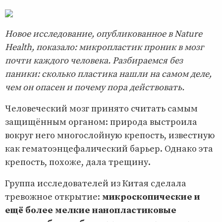
Новое исследование, опубликованное в Nature
Health, показало: микропластик проник в мозг
почти каждого человека. Разбираемся без
паники: сколько пластика нашли на самом деле,
чем он опасен и почему пора действовать.
Человеческий мозг принято считать самым
защищённым органом: природа выстроила
вокруг него многослойную крепость, известную
как гематоэнцефалический барьер. Однако эта
крепость, похоже, дала трещину.
Группа исследователей из Китая сделала
тревожное открытие:
микроскопические и
ещё более мелкие нанопластиковые