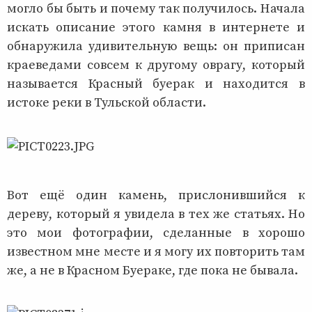
могло бы быть и почему так получилось. Начала
искать описание этого камня в интернете и
обнаружила удивительную вещь: он приписан
краеведами совсем к другому оврагу, который
называется Красный буерак и находится в
истоке реки в Тульской области.
Вот ещё один камень, прислонившийся к
дереву, который я увидела в тех же статьях. Но
это мои фотографии, сделанные в хорошо
известном мне месте и я могу их повторить там
же, а не в Красном Буераке, где пока не бывала.