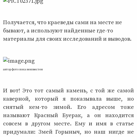
Получается, что краеведы сами на месте не
бывают, а используют найденные где-то
материалы для своих исследований и выводов.
автор фото пока неизвестен
И вот! Это тот самый камень, с той же самой
каверной, который я показывала выше, но
снятый кем-то зимой. Его адресом тоже
называют Красный Буерак, а он находится
совсем в другом месте. Ему и имя в статье
придумали: Змей Горыныч, но наш нигде не