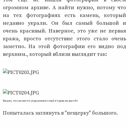
огромном архиве. А найти нужно, потому что
на тех фотографиях есть камень, который
недавно украли. Он был самый большой и
очень красивый. Наверное, это уже не первая
кража, просто отсутствие этого стало очень
заметно. На этой фотографии его видно под
верхним., который вблизи выглядит так:
Видно, что на месте украденного ещё и трава не растёт
Попыталась заглянуть в "пещерку" большого.