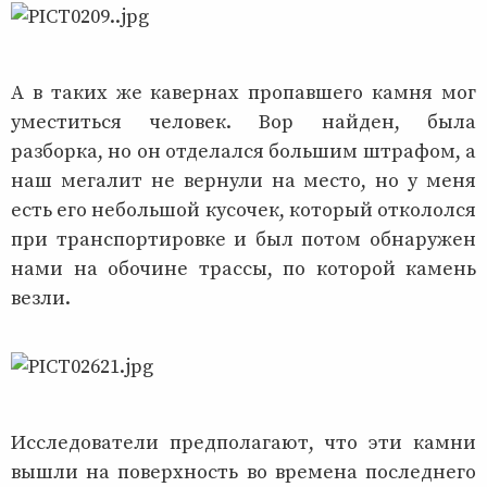
А в таких же кавернах пропавшего камня мог
уместиться человек. Вор найден, была
разборка, но он отделался большим штрафом, а
наш мегалит не вернули на место, но у меня
есть его небольшой кусочек, который откололся
при транспортировке и был потом обнаружен
нами на обочине трассы, по которой камень
везли.
Исследователи предполагают, что эти камни
вышли на поверхность во времена последнего