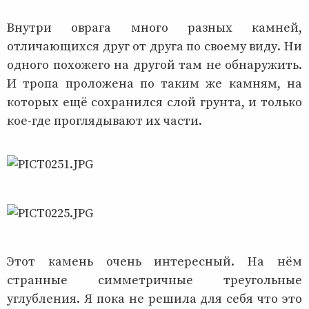
Внутри оврага много разных камней,
отличающихся друг от друга по своему виду. Ни
одного похожего на другой там не обнаружить.
И тропа проложена по таким же камням, на
которых ещё сохранился слой грунта, и только
кое-где проглядывают их части.
Этот камень очень интересный. На нём
странные симметричные треугольные
углубления. Я пока не решила для себя что это