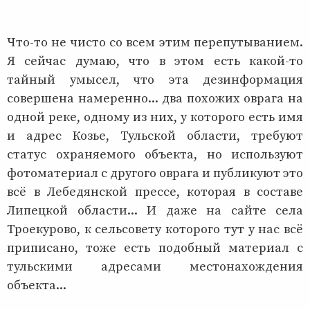
Что-то не чисто со всем этим перепутыванием.
Я сейчас думаю, что в этом есть какой-то
тайный умысел, что эта дезинформация
совершена намеренно... два похожих оврага на
одной реке, одному из них, у которого есть имя
и адрес Козье, Тульской области, требуют
статус охраняемого объекта, но используют
фотоматериал с другого оврага и публикуют это
всё в Лебедянской прессе, которая в составе
Липецкой области... И даже на сайте села
Троекурово, к сельсовету которого тут у нас всё
приписано, тоже есть подобный материал с
тульскими адресами местонахождения
объекта...