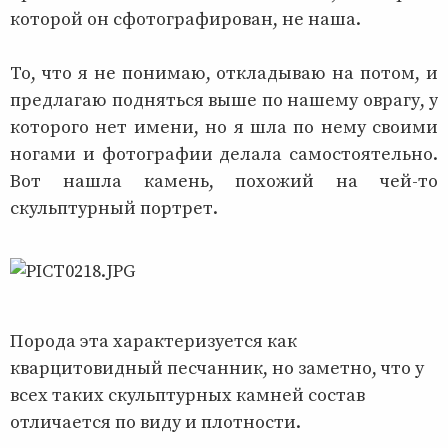
которой он сфотографирован, не наша.
То, что я не понимаю, откладываю на потом, и
предлагаю подняться выше по нашему оврагу, у
которого нет имени, но я шла по нему своими
ногами и фотографии делала самостоятельно.
Вот нашла камень, похожий на чей-то
скульптурный портрет.
Порода эта характеризуется как
кварцитовидный песчанник, но заметно, что у
всех таких скульптурных камней состав
отличается по виду и плотности.