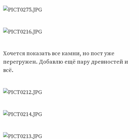
Хочется показать все камни, но пост уже
перегружен. Добавлю ещё пару древностей и
всё.