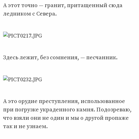
А этот точно — гранит, притащенный сюда
ледником с Севера.
Здесь лежит, без сомнения, — песчанник.
А это орудие преступления, использованное
при погрузке украденного камня. Подозреваю,
что взяли они не один и мы о другой пропаже
так и не узнаем.