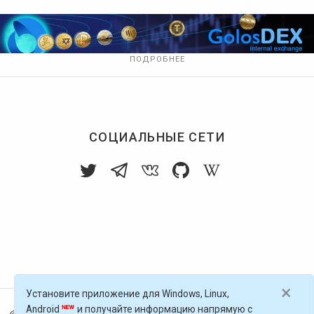
ПОДРОБНЕЕ
СОЦИАЛЬНЫЕ СЕТИ
×
Установите приложение для Windows, Linux,
Android
и получайте информацию напрямую с