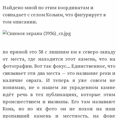
Найдено мной по этим координатам и
совпадает с селом Козьим, что фигурирует в
том описании.
по прямой это 58 с лишним км к северо-западу
от места, где находится этот камень, что на
фотографии. Вот так фокус... Единственное, что
связывает эти два места — это название реки и
наличие оврага. И теперь я уже совсем не
понимаю, не о нашем ли украденном камне
идёт речь в тех публикациях, которые этим
происшествием и вызваны. Его там называют
Конь, но по их фото он не похож на наш
пропавший камень и местность, на фоне