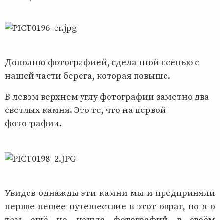
Дополню фотографией, сделанной осенью с
нашей части берега, которая повыше.
В левом верхнем углу фотографии заметно два
светлых камня. Это те, что на первой
фотографии.
Увидев однажды эти камни мы и предприняли
первое пешее путешествие в этот овраг, но я о
том ещё не нашла фотографий в своём