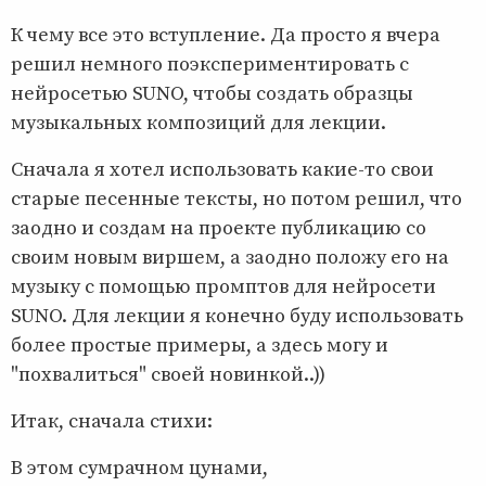
К чему все это вступление. Да просто я вчера
решил немного поэкспериментировать с
нейросетью SUNO, чтобы создать образцы
музыкальных композиций для лекции.
Сначала я хотел использовать какие-то свои
старые песенные тексты, но потом решил, что
заодно и создам на проекте публикацию со
своим новым виршем, а заодно положу его на
музыку с помощью промптов для нейросети
SUNO. Для лекции я конечно буду использовать
более простые примеры, а здесь могу и
"похвалиться" своей новинкой..))
Итак, сначала стихи:
В этом сумрачном цунами,