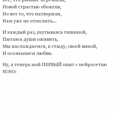
Новой страстью обожгли,
Но вот то, что натворили,
Нам уже не отмолить…
И каждый раз, укутываясь тишиной,
Пытаясь души оживить,
Мы наслаждаемся, к стыду, своей виной,
И осознанием любви.
Ну, а теперь мой ПЕРВЫЙ опыт с нейросетью
SUNO: