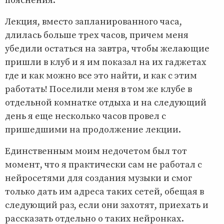
пояснения.
Лекция, вместо запланированного часа,
длилась больше трех часов, причем меня
убедили остаться на завтра, чтобы желающие
пришли в клуб и я им показал на их гаджетах
где и как можно все это найти, и как с этим
работать! Поселили меня в том же клубе в
отдельной комнатке отдыха и на следующий
день я еще несколько часов провел с
пришедшими на продолжение лекции.
Единственным моим недочетом был тот
момент, что я практически сам не работал с
нейросетями для создания музыки и смог
только дать им адреса таких сетей, обещая в
следующий раз, если они захотят, приехать и
рассказать отдельно о таких нейронках.