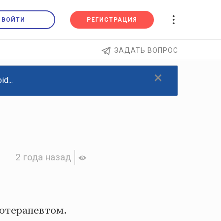
ВОЙТИ
РЕГИСТРАЦИЯ
ЗАДАТЬ ВОПРОС
×
d...
2 года назад
отерапевтом.