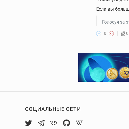
Если вы больш
Голосуя за 
0
0
СОЦИАЛЬНЫЕ СЕТИ