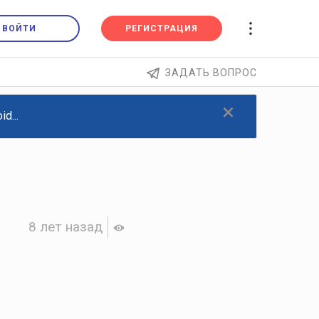
ВОЙТИ
РЕГИСТРАЦИЯ
ЗАДАТЬ ВОПРОС
×
d...
8 лет назад