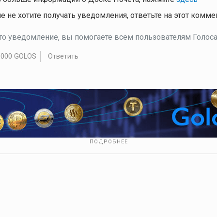
е не хотите получать уведомления, ответьте на этот комм
это уведомление, вы помогаете всем пользователям Голоса.
.000 GOLOS
Ответить
ПОДРОБНЕЕ