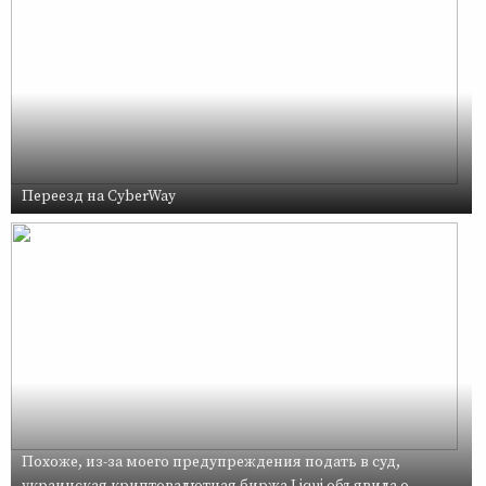
Переезд на CyberWay
Похоже, из-за моего предупреждения подать в суд,