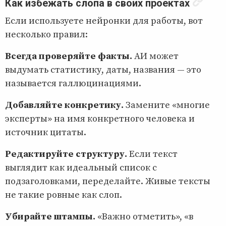
Как избежать слопа в своих проектах
Если используете нейронки для работы, вот
несколько правил:
Всегда проверяйте факты.
АИ может
выдумать статистику, даты, названия — это
называется галлюцинациями.
Добавляйте конкретику.
Замените «многие
эксперты» на имя конкретного человека и
источник цитаты.
Редактируйте структуру.
Если текст
выглядит как идеальный список с
подзаголовками, переделайте. Живые тексты
не такие ровные как слоп.
Убирайте штампы.
«Важно отметить», «в