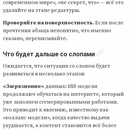
современном мире», «не секрет, что» — всё это
удаляйте на этапе редактуры.
Проверяйте на поверхностность.
Если после
прочтения абзаца непонятно, что именно
сказано, переписывайте.
Что будет дальше со слопами
Ожидается, что ситуация со слопом будет
развиваться в несколько этапов:
«Загрязнение»
данных: ИИ-модели
продолжают обучаться на интернете, который
уже заполнен сгенерированными работами.
Это приводит к явлению, известному как
«коллапс модели», когда качество выдачи
ухудшается, а контент становится всё более