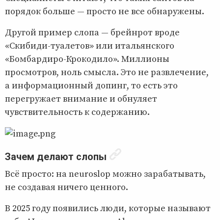
порядок больше — просто не все обнаружены.
Другой пример слопа — брейнрот вроде
«Скибиди-туалетов» или итальянского
«Бомбардиро-Крокодило». Миллионы
просмотров, ноль смысла. Это не развлечение,
а информационный допинг, то есть это
перегружает внимание и обнуляет
чувствительность к содержанию.
Зачем делают слопы
Всё просто: на neuroslop можно зарабатывать,
не создавая ничего ценного.
В 2025 году появились люди, которые называют