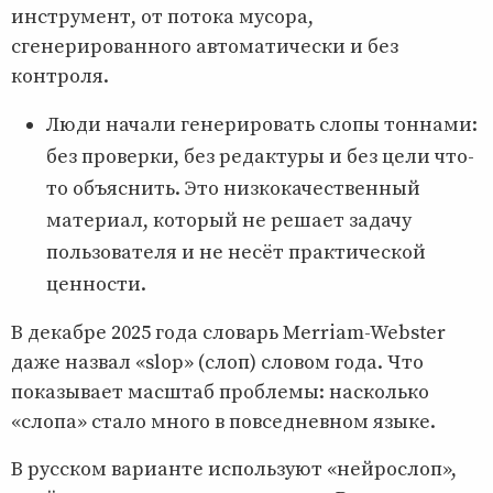
инструмент, от потока мусора,
сгенерированного автоматически и без
контроля.
Люди начали генерировать слопы тоннами:
без проверки, без редактуры и без цели что-
то объяснить. Это низкокачественный
материал, который не решает задачу
пользователя и не несёт практической
ценности.
В декабре 2025 года словарь Merriam-Webster
даже назвал «slop» (слоп) словом года. Что
показывает масштаб проблемы: насколько
«слопа» стало много в повседневном языке.
В русском варианте используют «нейрослоп»,