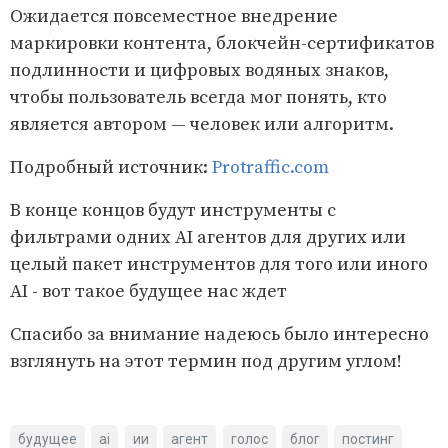
Ожидается повсеместное внедрение
маркировки контента, блокчейн-сертификатов
подлинности и цифровых водяных знаков,
чтобы пользователь всегда мог понять, кто
является автором — человек или алгоритм.
Подробный источник:
Protraffic.com
В конце концов будут инструменты с
фильтрами одних AI агентов для других или
целый пакет инструментов для того или иного
AI - вот такое будущее нас ждет
Спасибо за внимание надеюсь было интересно
взглянуть на этот термин под другим углом!
будущее
ai
ии
агент
голос
блог
постинг