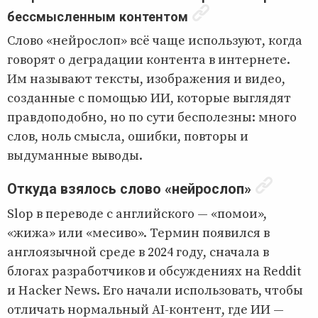
бессмысленным контентом
Слово «нейрослоп» всё чаще используют, когда
говорят о деградации контента в интернете.
Им называют тексты, изображения и видео,
созданные с помощью ИИ, которые выглядят
правдоподобно, но по сути бесполезны: много
слов, ноль смысла, ошибки, повторы и
выдуманные выводы.
Откуда взялось слово «нейрослоп»
Slop в переводе с английского — «помои»,
«жижа» или «месиво». Термин появился в
англоязычной среде в 2024 году, сначала в
блогах разработчиков и обсуждениях на Reddit
и Hacker News. Его начали использовать, чтобы
отличать нормальный AI-контент, где ИИ —