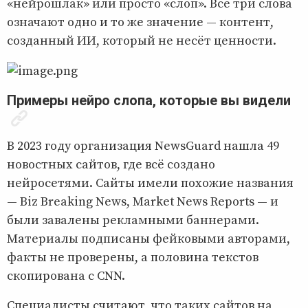
«нейрошлак» или просто «слоп». Все три слова
означают одно и то же значение — контент,
созданный ИИ, который не несёт ценности.
Примеры нейро слопа, которые вы видели
В 2023 году организация NewsGuard нашла 49
новостных сайтов, где всё создано
нейросетями. Сайты имели похожие названия
— Biz Breaking News, Market News Reports — и
были завалены рекламными баннерами.
Материалы подписаны фейковыми авторами,
факты не проверены, а половина текстов
скопирована с CNN.
Специалисты считают, что таких сайтов на