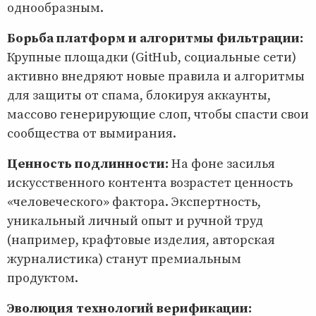
однообразным.
Борьба платформ и алгоритмы фильтрации:
Крупные площадки (GitHub, социальные сети)
активно внедряют новые правила и алгоритмы
для защиты от спама, блокируя аккаунты,
массово генерирующие слоп, чтобы спасти свои
сообщества от вымирания.
Ценность подлинности:
На фоне засилья
искусственного контента возрастет ценность
«человеческого» фактора. Экспертность,
уникальный личный опыт и ручной труд
(например, крафтовые изделия, авторская
журналистика) станут премиальным
продуктом.
Эволюция технологий верификации: