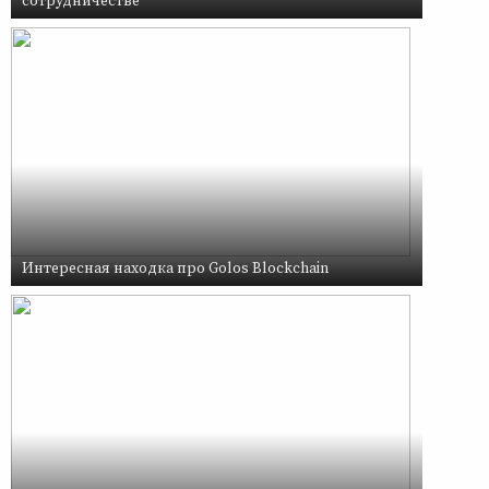
сотрудничестве
Интересная находка про Golos Blockchain