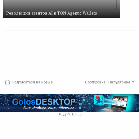
Революция агентов AI в TON Agentic Wallets
Подписаться на новые
Сортировка
:
Популярное
ПОДРОБНЕЕ