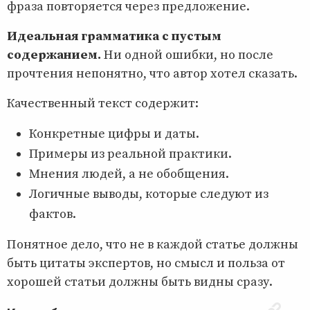
фраза повторяется через предложение.
Идеальная грамматика с пустым
содержанием.
Ни одной ошибки, но после
прочтения непонятно, что автор хотел сказать.
Качественный текст содержит:
Конкретные цифры и даты.
Примеры из реальной практики.
Мнения людей, а не обобщения.
Логичные выводы, которые следуют из
фактов.
Понятное дело, что не в каждой статье должны
быть цитаты экспертов, но смысл и польза от
хорошей статьи должны быть видны сразу.