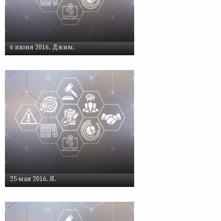
6 июня 2016. Джим.
25 мая 2016. Я.