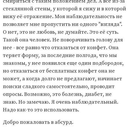
смириться с таким положением дел. А все из-за
стеклянной стены, у которой я сижу и в которой
вижу её отражение. Моя наблюдательность не
позволяет мне пропустить ни одного "взгляда".
О нет, это не любовь, не думайте. Это её суть.
Такой она человек. Не поворачивать голову для
нее - все равно что отказаться от конфет. Она
теряет форму, за последние полгода, что мы
знакомы, у нее появился еще один подбородок,
но отказаться от бесплатных конфет она не
может, а когда долго не предлагают, начинает
поиски сладкого самостоятельно, проводит
опросы. Возможно, это болезнь, диабет, не
знаю. Но замечаю. Я очень наблюдательный.
Надо как-то это использовать.
Добро пожаловать в абсурд.