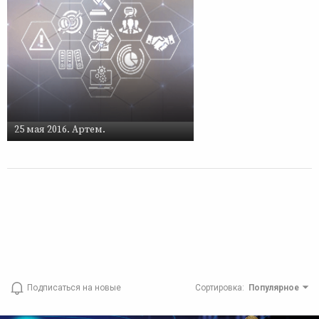
25 мая 2016. Артем.
Подписаться на новые
Сортировка
:
Популярное