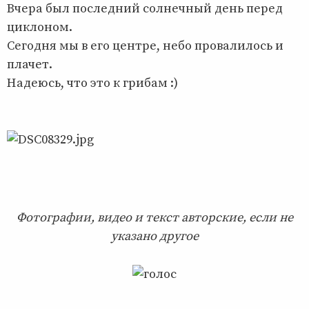
Вчера был последний солнечный день перед
циклоном.
Сегодня мы в его центре, небо провалилось и
плачет.
Надеюсь, что это к грибам :)
Фотографии, видео и текст авторские, если не
указано другое