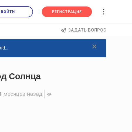
ВОЙТИ
РЕГИСТРАЦИЯ
ЗАДАТЬ ВОПРОС
×
d...
од Солнца
1 месяцев назад