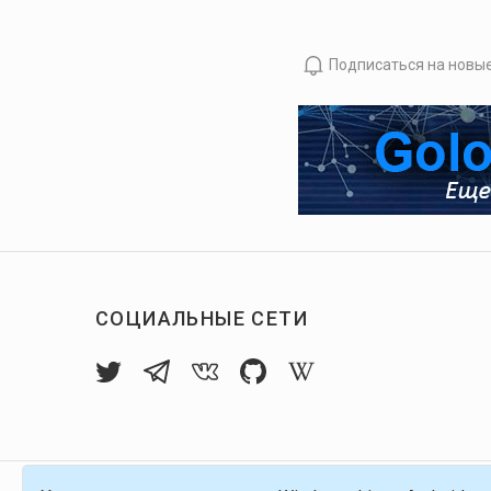
Подписаться на новы
СОЦИАЛЬНЫЕ СЕТИ