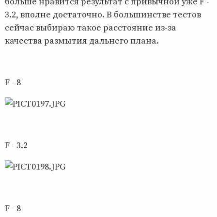
больше нравится результат с привычной уже F -
3.2, вполне достаточно. В большинстве тестов
сейчас выбираю такое расстояние из-за
качества размытия дальнего плана.
F - 8
F - 3.2
F - 8