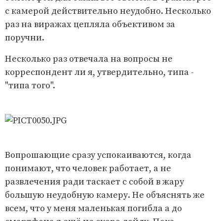
с камерой действительно неудобно. Несколько
раз на виражах цепляла объективом за
поручни.
Несколько раз отвечала на вопросы не
корреспондент ли я, утвердительно, типа -
"типа того".
Вопрошающие сразу успокаиваются, когда
понимают, что человек работает, а не
развлечения ради таскает с собой в жару
большую неудобную камеру. Не объяснять же
всем, что у меня маленькая погибла а до