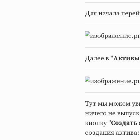
Для начала перей
Далее в "
Активы
Тут мы можем ув
ничего не выпуск
кнопку "
Создать
создания актива: