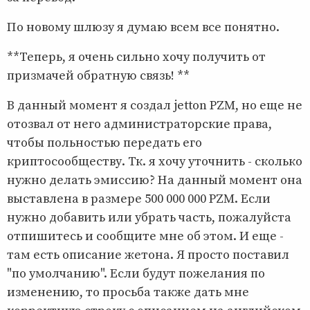
По новому шлюзу я думаю всем все понятно.
**Теперь, я очень сильно хочу получить от
призмачей обратную связь! **
В данный момент я создал jetton PZM, но еще не
отозвал от него администраторские права,
чтобы польностью передать его
криптосообществу. Тк. я хочу уточнить - сколько
нужно делать эмиссию? На данный момент она
выставлена в размере 500 000 000 PZM. Если
нужно добавить или убрать часть, пожалуйста
отпишитесь и сообщите мне об этом. И еще -
там есть описание жетона. Я просто поставил
"по умолчанию". Если будут пожелания по
изменению, то просьба также дать мне