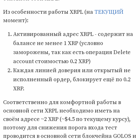
Из особенности работы XRPL (на
ТЕКУЩИЙ
момент):
Активированный адрес XRPL - содержит на
балансе не менее 1 XRP (условно
заморожены, так как есть операция Delete
account стоимостью 0.2 XRP)
Каждая линией доверия или открытый не
исполненный ордер, блокирует ещё по 0.2
XRP.
Соответственно для комфортной работы в
основной сети XRPL необходимо иметь на
своём адресе ~2 XRP (~$4.5 по текущему курсу),
поэтому для снижения порога входа тест
проводится в основной сети блокчейна GOLOS и