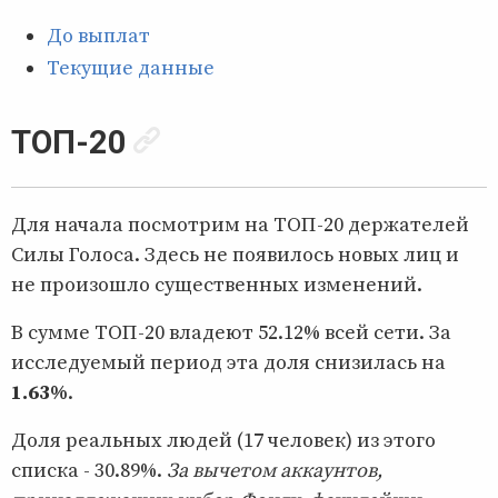
До выплат
Текущие данные
ТОП-20
Для начала посмотрим на ТОП-20 держателей
Силы Голоса. Здесь не появилось новых лиц и
не произошло существенных изменений.
В сумме ТОП-20 владеют 52.12% всей сети. За
исследуемый период эта доля снизилась на
1.63%
.
Доля реальных людей (17 человек) из этого
списка - 30.89%.
За вычетом аккаунтов,