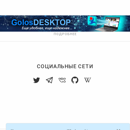
ПОДРОБНЕЕ
СОЦИАЛЬНЫЕ СЕТИ