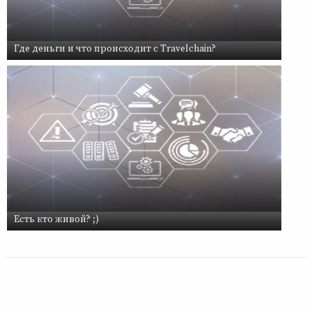
Где деньги и что происходит с Travelchain?
Есть кто живой? ;)