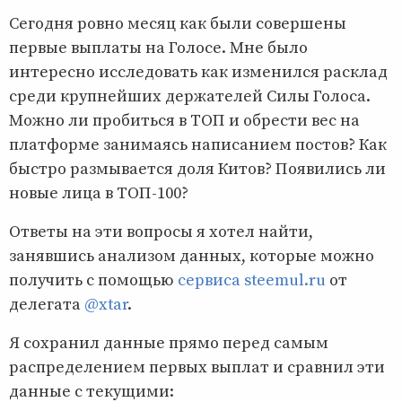
Сегодня ровно месяц как были совершены
первые выплаты на Голосе. Мне было
интересно исследовать как изменился расклад
среди крупнейших держателей Силы Голоса.
Можно ли пробиться в ТОП и обрести вес на
платформе занимаясь написанием постов? Как
быстро размывается доля Китов? Появились ли
новые лица в ТОП-100?
Ответы на эти вопросы я хотел найти,
занявшись анализом данных, которые можно
получить с помощью
сервиса steemul.ru
от
делегата
@xtar
.
Я сохранил данные прямо перед самым
распределением первых выплат и сравнил эти
данные с текущими: