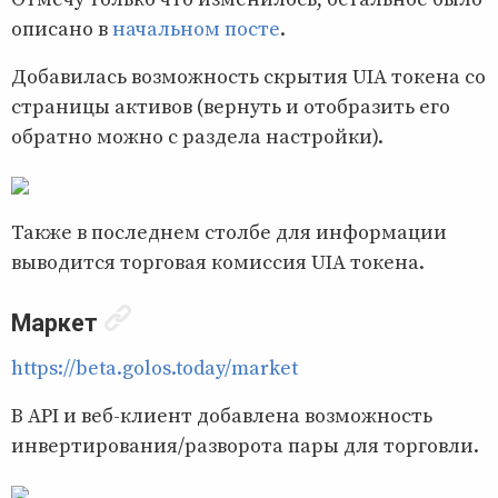
описано в
начальном посте
.
Добавилась возможность скрытия UIA токена со
страницы активов (вернуть и отобразить его
обратно можно с раздела настройки).
Также в последнем столбе для информации
выводится торговая комиссия UIA токена.
Маркет
https://beta.golos.today/market
В API и веб-клиент добавлена возможность
инвертирования/разворота пары для торговли.