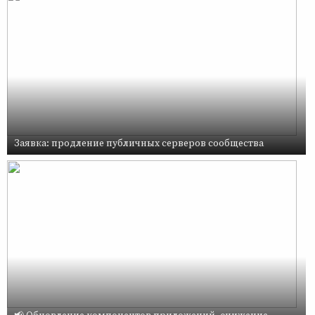
Заявка: продление публичных серверов сообщества