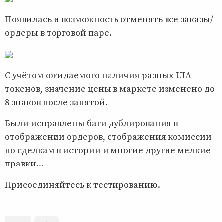
Появилась и возможность отменять все заказы/
ордеры в торговой паре.
С учётом ожидаемого наличия разных UIA
токенов, значение цены в маркете изменено до
8 знаков после запятой.
Были исправлены баги дублирования в
отображении ордеров, отображения комиссии
по сделкам в истории и многие другие мелкие
правки...
Присоединяйтесь к тестированию.