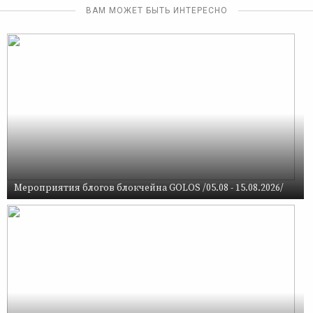
ВАМ МОЖЕТ БЫТЬ ИНТЕРЕСНО
Мероприятия блогов блокчейна GOLOS /05.08 - 15.08.2026/