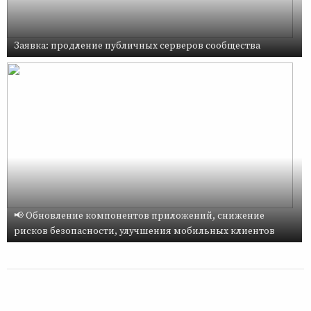
Заявка: продление публичных серверов сообщества
📢 Обновление компонентов приложений, снижение
рисков безопасности, улучшения мобильных клиентов