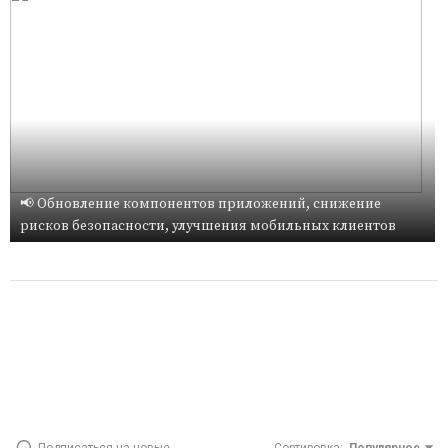
📢 Обновление компонентов приложений, снижение
рисков безопасности, улучшения мобильных клиентов