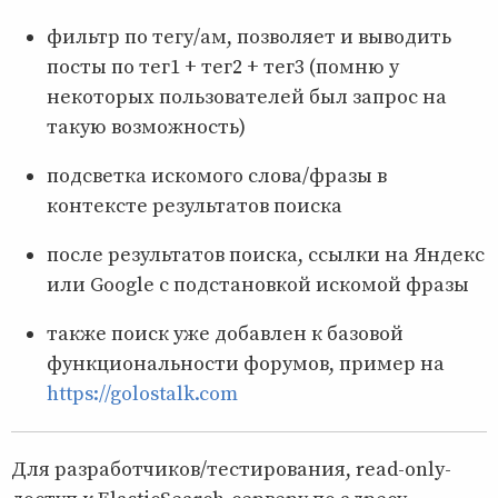
фильтр по тегу/ам, позволяет и выводить
посты по тег1 + тег2 + тег3 (помню у
некоторых пользователей был запрос на
такую возможность)
подсветка искомого слова/фразы в
контексте результатов поиска
после результатов поиска, ссылки на Яндекс
или Google с подстановкой искомой фразы
также поиск уже добавлен к базовой
функциональности форумов, пример на
https://golostalk.com
Для разработчиков/тестирования, read-only-