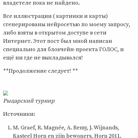
владетеле пока не найдено.
Все иллюстрации ( картинки и карты)
сгенерированы нейросетью по моему запросу,
либо взяты в открытом доступе в сети
Интернет. Этот пост был мной написан
специально для блокчейн-проекта ГОЛОС, и
ещё ни где не выкладывался!
**Продолжение следует! **
Рыцарский турнир
Источники:
M. Graef, R. Magnée, A. Remy, J. Wijnands,
Kasteel Horn en zijn bewoners, Horn 2011.