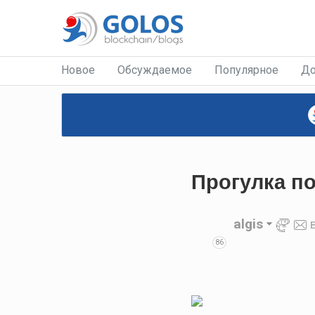
Новое
Обсуждаемое
Популярное
До
Прогулка по
algis
86