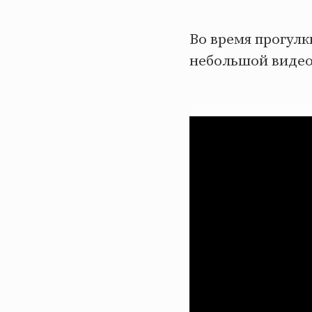
Во время прогулк
небольшой видео