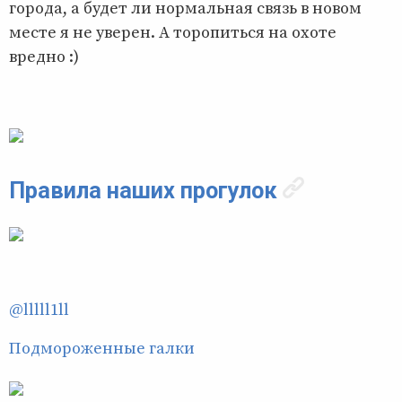
города, а будет ли нормальная связь в новом
месте я не уверен. А торопиться на охоте
вредно :)
Правила наших прогулок
@lllll1ll
Подмороженные галки