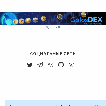
ПОДРОБНЕЕ
СОЦИАЛЬНЫЕ СЕТИ