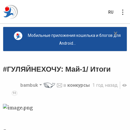
RU
×
Мобильные приложения кошелька и блогов для
Android...
#ГУЛЯЙНЕХОЧУ: Май-1/ Итоги
bambuk
в
конкурсы
1 год назад
93