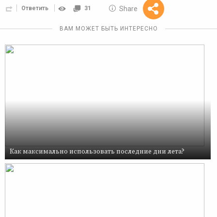
10 GOLOS
Share
Ответить
31
Reward
ВАМ МОЖЕТ БЫТЬ ИНТЕРЕСНО
Как максимально использовать последние дни лета?