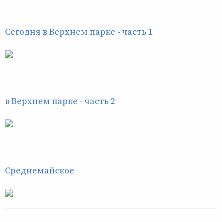
Сегодня в Верхнем парке - часть 1
в Верхнем парке - часть 2
Среднемайское