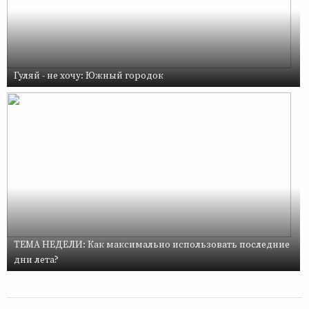
Гуляй - не хочу: Южный городок
ТЕМА НЕДЕЛИ: Как максимально использовать последние
дни лета?