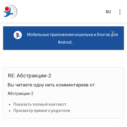
RU
×
Мобильные приложения кошелька и блогов для
Android...
RE
:
Абстракции-2
Вы читаете одну нить комментариев от
:
Абстракции-2
Показать полный контекст
Просмотр прямого родителя