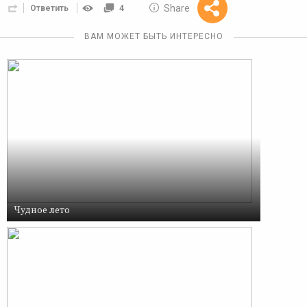
10 GOLOS
Share
Ответить
4
Reward
ВАМ МОЖЕТ БЫТЬ ИНТЕРЕСНО
Чудное лето