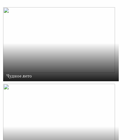
Чудное лето