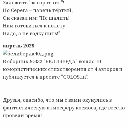
Заложить "за воротник"!
Но Серега – парень тёртый,
Он сказал им: "Не шалить!
Нам готовиться к полёту
Надо, а не водку пить!"
апрель 2025
В сборник №332 "БЕЛИБЕРДА" вошло 10
юмористических стихотворения от 4 авторов и
публикуется в проекте "GOLOS.in".
Друзья, спасибо, что мы с вами окунулись в
фантастическую атмосферу космоса, где весело
провели время!