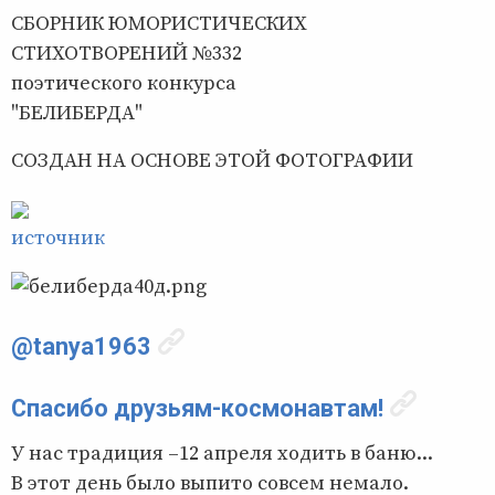
СБОРНИК ЮМОРИСТИЧЕСКИХ
СТИХОТВОРЕНИЙ №332
поэтического конкурса
"БЕЛИБЕРДА"
СОЗДАН НА ОСНОВЕ ЭТОЙ ФОТОГРАФИИ
источник
@tanya1963
Спасибо друзьям-космонавтам!
У нас традиция –12 апреля ходить в баню...
В этот день было выпито совсем немало.