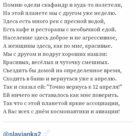
Помню одели скафандр и куда-то полетели,
На этой планете мы с другом уже неделю.
Здесь есть много рек с пресной водой,
Есть кафе и рестораны с необычной едой.
Население здесь доброе и не агрессивное,
А женщины здесь, как по мне, красивые.
Мы с другом и подруг хороших нашли:
Красивых, весёлых и чуточку смешных.
Съездить бы домой на определенное время,
Сходить в баню и вернуться уже к апрелю.
Так и сказал ей: "Точно вернусь к 12 апреля!"
Ей ничего не оставалось как мне поверить.
Так что с этой планетой яркие ассоциации,
А Вас всех с днём космонавтики и авиации!
@slavjanka2