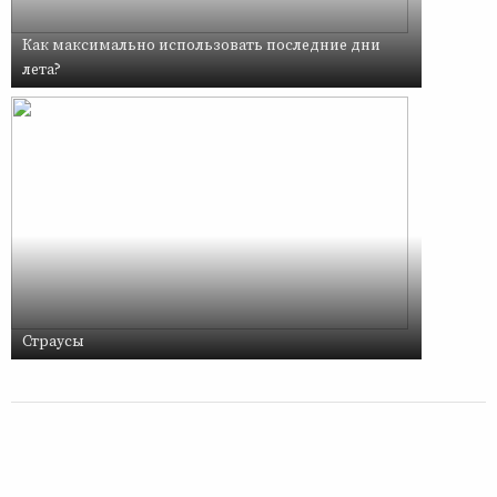
Как максимально использовать последние дни
лета?
Страусы