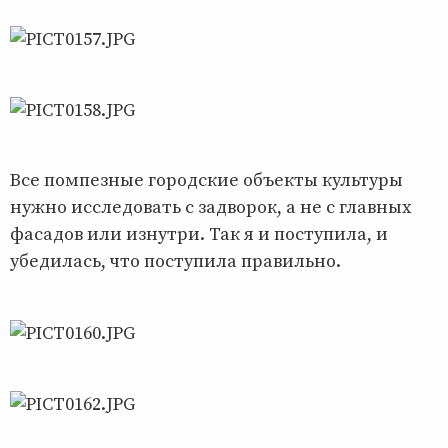
Все помпезные городские объекты культуры
нужно исследовать с задворок, а не с главных
фасадов или изнутри. Так я и поступила, и
убедилась, что поступила правильно.