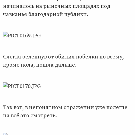
начиналось на рыночных площадях под
чавканье благодарной публики.
Слегка ослепнув от обилия побелки по всему,
кроме пола, пошла дальше.
Так вот, в непонятном отражении уже полегче
на всё это смотреть.