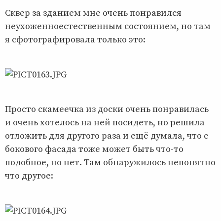
Сквер за зданием мне очень понравился
неухоженноестественным состоянием, но там
я сфотографировала только это:
Просто скамеечка из доски очень понравилась
и очень хотелось на ней посидеть, но решила
отложить для другого раза и ещё думала, что с
бокового фасада тоже может быть что-то
подобное, но нет. Там обнаружилось непонятно
что другое: