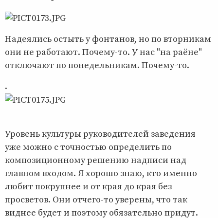
Надеялись остыть у фонтанов, но по вторникам
они не работают. Почему-то. У нас "на раёне"
отключают по понедельникам. Почему-то.
.
Уровень культуры руководителей заведения
уже можно с точностью определить по
композиционному решению надписи над
главном входом. Я хорошо знаю, кто именно
любит покрупнее и от края до края без
просветов. Они отчего-то уверены, что так
виднее будет и поэтому обязательно придут.