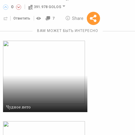
0
391.978 GOLOS
10 GOLOS
Share
Ответить
7
Reward
ВАМ МОЖЕТ БЫТЬ ИНТЕРЕСНО
Чудное лето