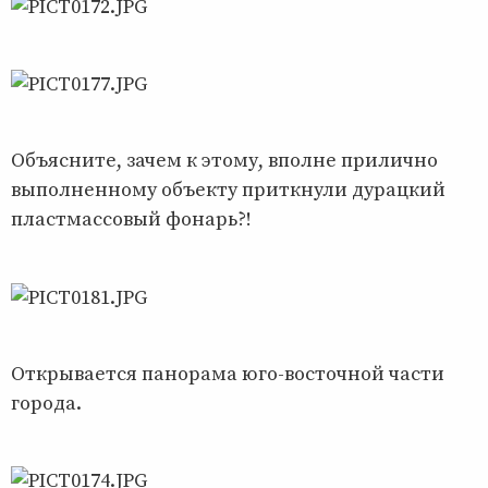
Объясните, зачем к этому, вполне прилично
выполненному объекту приткнули дурацкий
пластмассовый фонарь?!
Открывается панорама юго-восточной части
города.