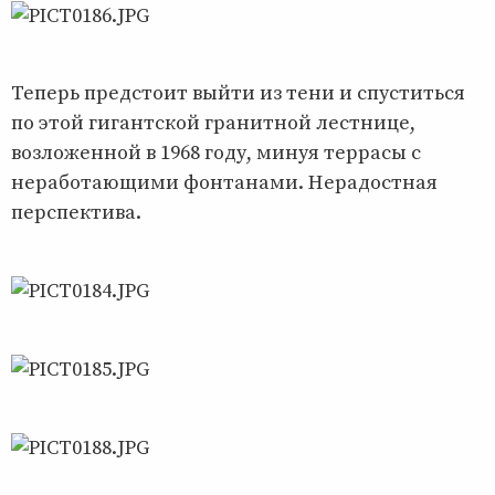
Теперь предстоит выйти из тени и спуститься
по этой гигантской гранитной лестнице,
возложенной в 1968 году, минуя террасы с
неработающими фонтанами. Нерадостная
перспектива.