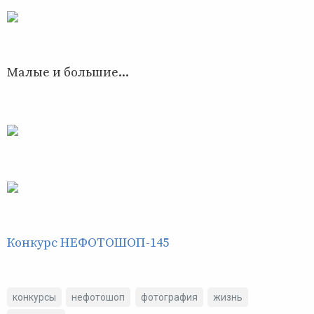
Малые и большие...
Конкурс НЕФОТОШОП-145
конкурсы
нефотошоп
фотография
жизнь