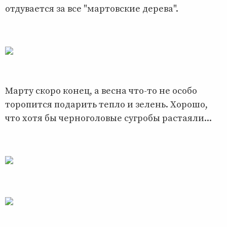
отдувается за все "мартовские дерева".
Марту скоро конец, а весна что-то не особо
торопится подарить тепло и зелень. Хорошо,
что хотя бы черноголовые сугробы растаяли...