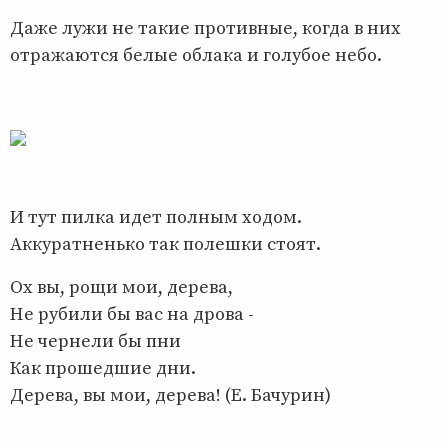
Даже лужи не такие противные, когда в них
отражаются белые облака и голубое небо.
И тут пилка идет полным ходом.
Аккуратненько так полешки стоят.
Ох вы, рощи мои, дерева,
Не рубили бы вас на дрова -
Не чернели бы пни
Как прошедшие дни.
Дерева, вы мои, дерева! (Е. Бачурин)