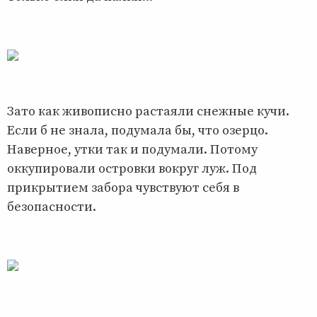
Зато как живописно растаяли снежные кучи.
Если б не знала, подумала бы, что озерцо.
Наверное, утки так и подумали. Потому
оккупировали островки вокруг луж. Под
прикрытием забора чувствуют себя в
безопасности.