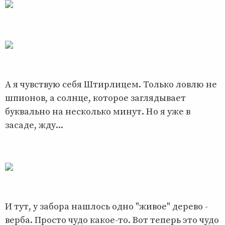
А я чувствую себя Штирлицем. Только ловлю не
шпионов, а солнце, которое заглядывает
буквально на несколько минут. Но я уже в
засаде, жду...
И тут, у забора нашлось одно "живое" дерево -
верба. Просто чудо какое-то. Вот теперь это чудо