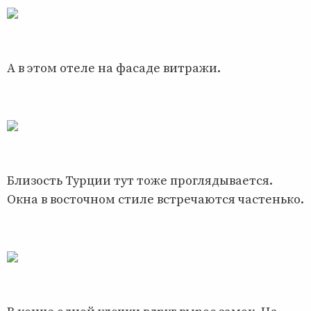
А в этом отеле на фасаде витражи.
Близость Турции тут тоже проглядывается.
Окна в восточном стиле встречаются частенько.