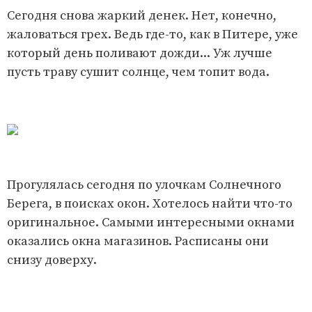
Сегодня снова жаркий денек. Нет, конечно,
жаловаться грех. Ведь где-то, как в Питере, уже
который день поливают дожди... Уж лучше
пусть траву сушит солнце, чем топит вода.
Прогулялась сегодня по улочкам Солнечного
Берега, в поисках окон. Хотелось найти что-то
оригинальное. Самыми интересными окнами
оказались окна магазинов. Расписаны они
снизу доверху.