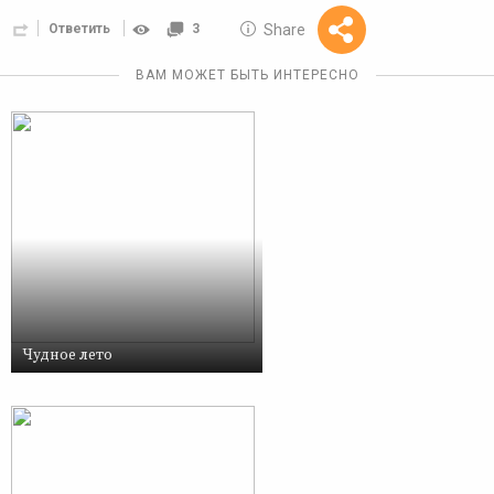
10 GOLOS
Share
Ответить
3
Reward
ВАМ МОЖЕТ БЫТЬ ИНТЕРЕСНО
Чудное лето