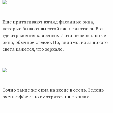
Еще притягивают взгляд фасадные окна,
которые бывают высотой аж в три этажа. Вот
где отражения классные. И это не зеркальные
окна, обычное стекло. Но, видимо, из-за яркого
света кажется, что зеркало.
Точно такие же окна на входе в отель. Зелень
очень эффектно смотрится на стеклах.