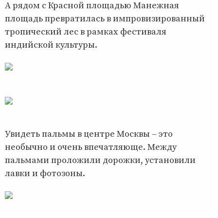
А рядом с Красной площадью Манежная
площадь превратилась в импровизированный
тропический лес в рамках фестиваля
индийской культуры.
Увидеть пальмы в центре Москвы – это
необычно и очень впечатляюще. Между
пальмами проложили дорожки, установили
лавки и фотозоны.