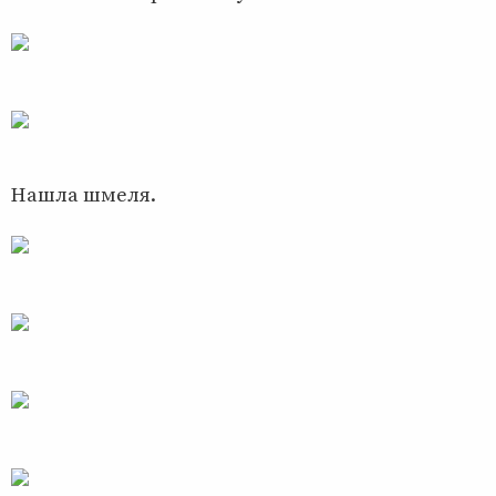
Нашла шмеля.