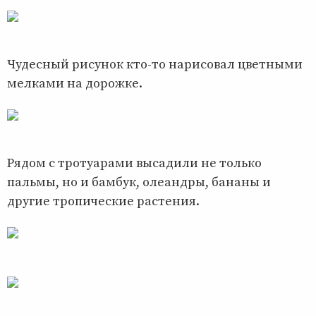
Чудесный рисунок кто-то нарисовал цветными
мелками на дорожке.
Рядом с тротуарами высадили не только
пальмы, но и бамбук, олеандры, бананы и
другие тропические растения.