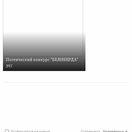
Поэтический конкурс "БЕЛИБЕРДА"
397
Подписаться на новые
Сортировка
:
Популярное