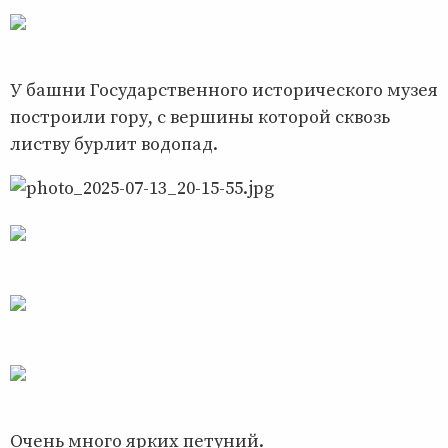
У башни Государственного исторического музея
построили гору, с вершины которой сквозь
листву бурлит водопад.
Очень много ярких петуний.