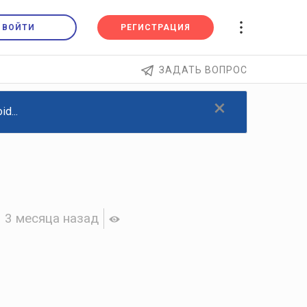
ВОЙТИ
РЕГИСТРАЦИЯ
ЗАДАТЬ ВОПРОС
×
d...
3 месяца назад