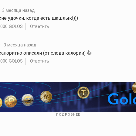
·
3 месяца назад
акие удочки, когда есть шашлык!)))
.000 GOLOS
Ответить
·
3 месяца назад
калоритно описали (от слова калории) 👍️
.000 GOLOS
Ответить
ПОДРОБНЕЕ