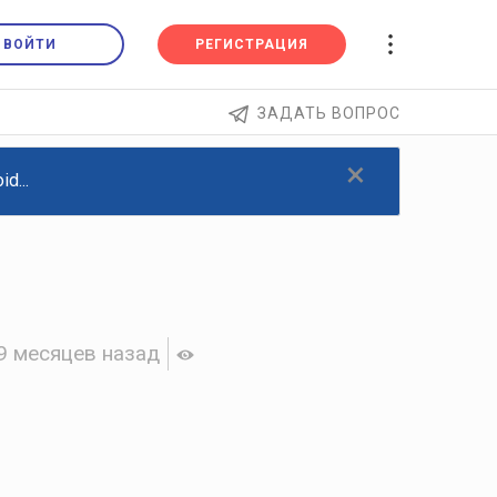
ВОЙТИ
РЕГИСТРАЦИЯ
ЗАДАТЬ ВОПРОС
×
d...
9 месяцев назад