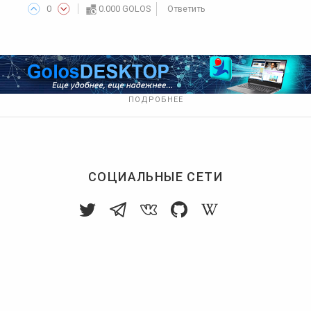
0
0.000 GOLOS
Ответить
ПОДРОБНЕЕ
СОЦИАЛЬНЫЕ СЕТИ