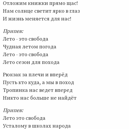
Отложим книжки прямо щас!
Нам солнце светит ярко в глаз
И жизнь меняется для нас!
Припев:
Лето - это свобода
Чудная летом погода
Лето - это свобода
Лето сезон для похода
Рюкзак за плечи и вперёд
Пусть кто куда, а мы в поход
Тропинка нас ведет вперед
Никто нас больше не найдёт
Припев:
Лето это свобода
Усталому в школах народа