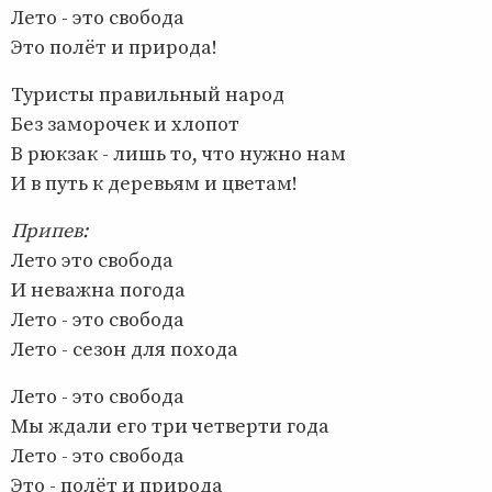
Лето - это свобода
Это полёт и природа!
Туристы правильный народ
Без заморочек и хлопот
В рюкзак - лишь то, что нужно нам
И в путь к деревьям и цветам!
Припев:
Лето это свобода
И неважна погода
Лето - это свобода
Лето - сезон для похода
Лето - это свобода
Мы ждали его три четверти года
Лето - это свобода
Это - полёт и природа