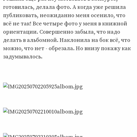
готовилась, делала фото. А когда уже решила
публиковать, неожиданно меня осенило, что
всё не так! Все четыре фото у меня в книжной
ориентации. Совершенно забыла, что надо
делать в альбомной. Наклонила на бок всё, что
можно, что нет - обрезала. Но внизу покажу как
задумывалось.