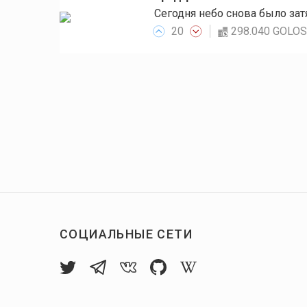
20
298.040 GOLO
СОЦИАЛЬНЫЕ СЕТИ