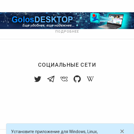
ПОДРОБНЕЕ
СОЦИАЛЬНЫЕ СЕТИ
×
Установите приложение для Windows, Linux,