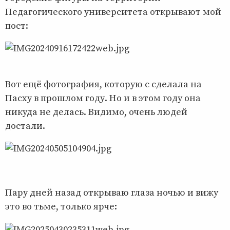
Педагогического университета открывают мой
пост:
Вот ещё фотография, которую с сделала на
Пасху в прошлом году. Но и в этом году она
никуда не делась. Видимо, очень людей
достали.
Пару дней назад открываю глаза ночью и вижу
это во тьме, только ярче: