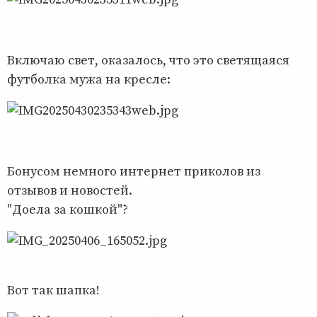
Включаю свет, оказалось, что это светящаяся
футболка мужа на кресле:
Бонусом немного интернет приколов из
отзывов и новостей.
"Доела за кошкой"?
Вот так шапка!