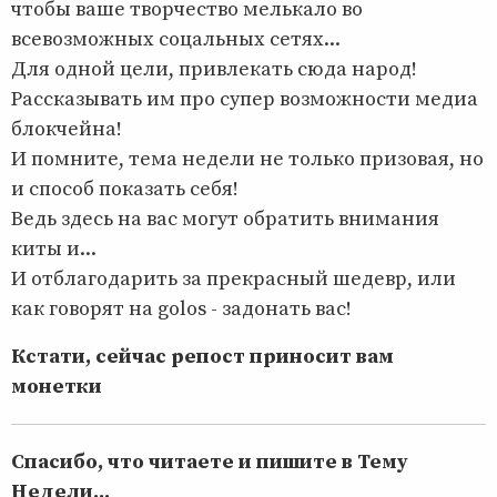
чтобы ваше творчество мелькало во
всевозможных соцальных сетях...
Для одной цели, привлекать сюда народ!
Рассказывать им про супер возможности медиа
блокчейна!
И помните, тема недели не только призовая, но
и способ показать себя!
Ведь здесь на вас могут обратить внимания
киты и...
И отблагодарить за прекрасный шедевр, или
как говорят на golos - задонать вас!
Кстати, сейчас репост приносит вам
монетки
Спасибо, что читаете и пишите в Тему
Недели...