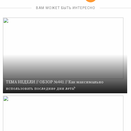
ВАМ МОЖЕТ БЫТЬ ИНТЕРЕСНО
ТЕМА НЕДЕЛИ // ОБЗОР №441 // Как максимально
использовать последние дни лета?