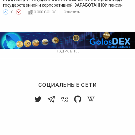
государственной и корпоративной, ЗАРАБОТАННОЙ пенсии.
0
0.000 GOLOS
Ответить
ПОДРОБНЕЕ
СОЦИАЛЬНЫЕ СЕТИ