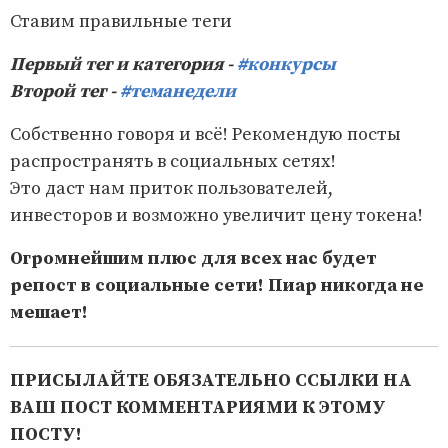
Ставим правильные теги
Первый тег и категория -
#конкурсы
Второй тег -
#теманедели
Собственно говоря и всё! Рекомендую посты
распространять в социальных сетях!
Это даст нам приток пользователей,
инвесторов и возможно увеличит цену токена!
Огромнейшим плюс для всех нас будет
репост в социальные сети! Пиар никогда не
мешает!
ПРИСЫЛАЙТЕ ОБЯЗАТЕЛЬНО ССЫЛКИ НА
ВАШ ПОСТ КОММЕНТАРИЯМИ К ЭТОМУ
ПОСТУ!