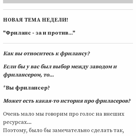
НОВАЯ ТЕМА НЕДЕЛИ!
"Фриланс - за и против..."
Как вы относитесь к фрилансу?
Если бы у вас был выбор между заводом и
фрилансером, то...
*
Вы фрилансер?
Может есть какая-то история про фриласеров?
Очень мало мы говорим про голос на внеших
ресурсах...
Поэтому, было бы замечательно сделать так,