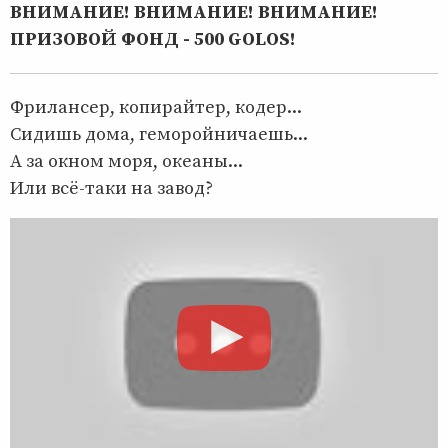
ВНИМАНИЕ! ВНИМАНИЕ! ВНИМАНИЕ!
ПРИЗОВОЙ ФОНД - 500 GOLOS!
Фрилансер, копирайтер, кодер...
Сидишь дома, геморойничаешь...
А за окном моря, океаны...
Или всё-таки на завод?