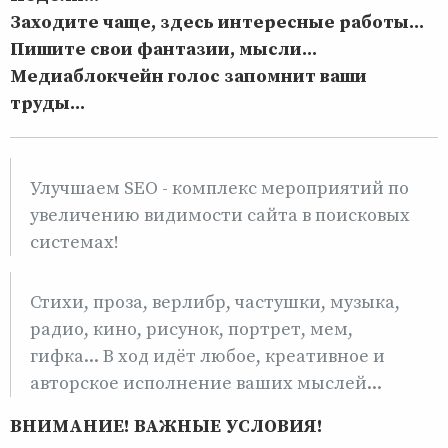
Заходите чаще, здесь интересные работы...
Пишите свои фантазии, мысли...
Медиаблокчейн голос запомнит ваши
труды...
Улучшаем SEO - комплекс мероприятий по
увеличению видимости сайта в поисковых
системах!
Стихи, проза, верлибр, частушки, музыка,
радио, кино, рисунок, портрет, мем,
гифка... В ход идёт любое, креативное и
авторское исполнение ваших мыслей...
ВНИМАНИЕ! ВАЖНЫЕ УСЛОВИЯ!