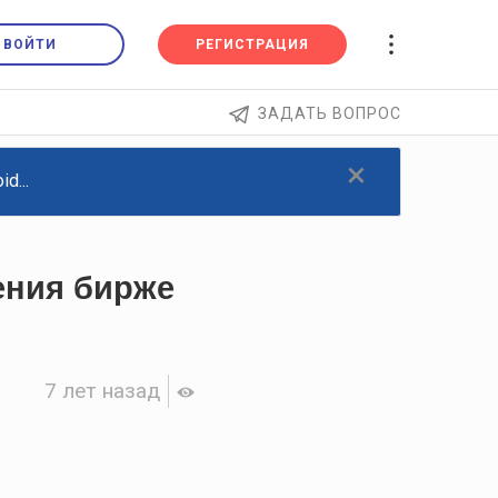
ВОЙТИ
РЕГИСТРАЦИЯ
ЗАДАТЬ ВОПРОС
×
d...
ения бирже
7 лет назад