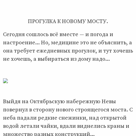
ПРОГУЛКА К НОВОМУ МОСТУ.
Сегодня сошлось всё вместе — и погода и
настроение... Но, медицине это не объяснить, а
она требует ежедневных прогулок, и тут хочешь
не хочешь, а выбираться из дому надо...
Выйдя на Октябрьскую набережную Невы
повернул в сторону нового строящегося моста. С
неба падали редкие снежинки, над открытой
водой летали чайки, вдали виднелись краны и
множество разных конструкций...