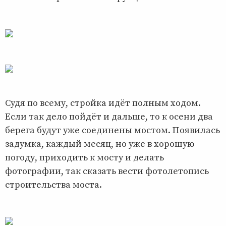
Судя по всему, стройка идёт полным ходом.
Если так дело пойдёт и дальше, то к осени два
берега будут уже соединены мостом. Появилась
задумка, каждый месяц, но уже в хорошую
погоду, приходить к мосту и делать
фотографии, так сказать вести фотолетопись
строительства моста.