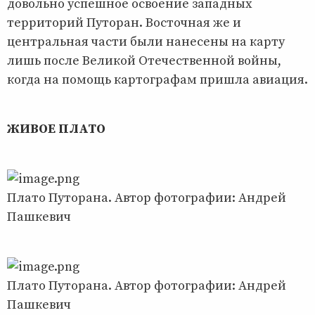
довольно успешное освоение западных
территорий Путоран. Восточная же и
центральная части были нанесены на карту
лишь после Великой Отечественной войны,
когда на помощь картографам пришла авиация.
ЖИВОЕ ПЛАТО
Плато Путорана. Автор фотографии: Андрей
Пашкевич
Плато Путорана. Автор фотографии: Андрей
Пашкевич