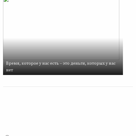
Время, которое у нас есть – это деньги, которых у нас
нет