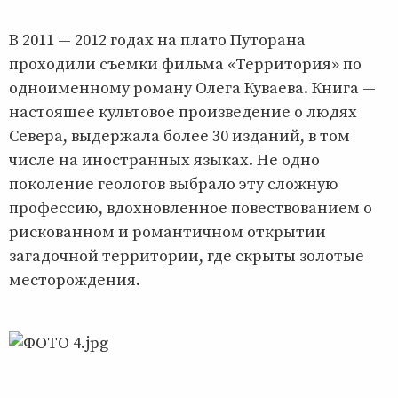
В 2011 — 2012 годах на плато Путорана
проходили съемки фильма «Территория» по
одноименному роману Олега Куваева. Книга —
настоящее культовое произведение о людях
Севера, выдержала более 30 изданий, в том
числе на иностранных языках. Не одно
поколение геологов выбрало эту сложную
профессию, вдохновленное повествованием о
рискованном и романтичном открытии
загадочной территории, где скрыты золотые
месторождения.