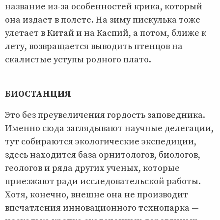
название из-за особенностей крика, который
она издает в полете. На зиму пискулька тоже
улетает в Китай и на Каспий, а потом, ближе к
лету, возвращается выводить птенцов на
скалистые уступы родного плато.
БИОСТАНЦИЯ
Это без преувеличения гордость заповедника.
Именно сюда заглядывают научные делегации,
тут собираются экологические экспедиции,
здесь находится база орнитологов, биологов,
геологов и ряда других ученых, которые
приезжают ради исследовательской работы.
Хотя, конечно, внешне она не производит
впечатления инновационного технопарка —