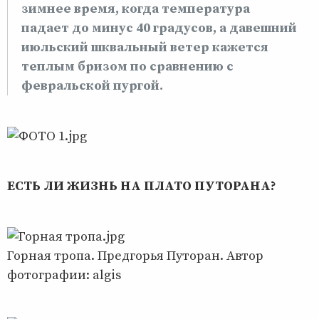
зимнее время, когда температура
падает до минус 40 градусов, а давешний
июльский шквальный ветер кажется
теплым бризом по сравнению с
февральской пургой.
ЕСТЬ ЛИ ЖИЗНЬ НА ПЛАТО ПУТОРАНА?
Горная тропа. Предгорья Путоран. Автор
фотографии: algis