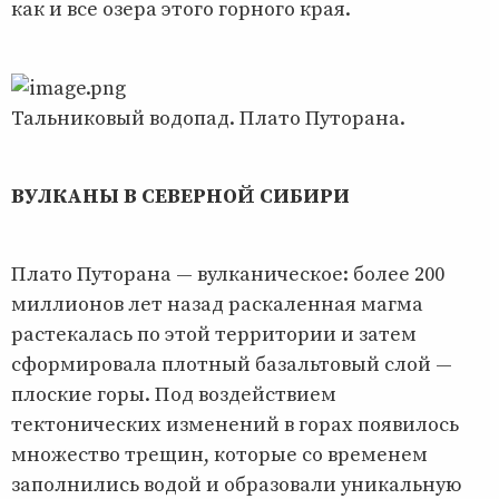
как и все озера этого горного края.
Тальниковый водопад. Плато Путорана.
ВУЛКАНЫ В СЕВЕРНОЙ СИБИРИ
Плато Путорана — вулканическое: более 200
миллионов лет назад раскаленная магма
растекалась по этой территории и затем
сформировала плотный базальтовый слой —
плоские горы. Под воздействием
тектонических изменений в горах появилось
множество трещин, которые со временем
заполнились водой и образовали уникальную