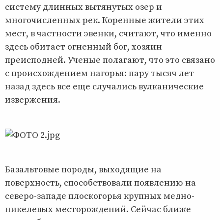
систему длинных вытянутых озер и
многочисленных рек. Коренные жители этих
мест, в частности эвенки, считают, что именно
здесь обитает огненный бог, хозяин
преисподней. Ученые полагают, что это связано
с происхождением нагорья: пару тысяч лет
назад здесь все еще случались вулканические
извержения.
Базальтовые породы, выходящие на
поверхность, способствовали появлению на
северо-западе плоскогорья крупных медно-
никелевых месторождений. Сейчас ближе