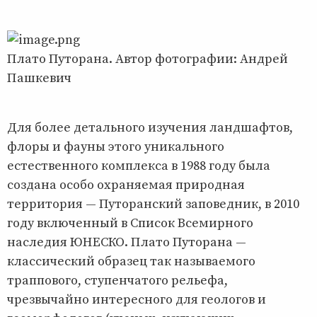
Плато Путорана. Автор фотографии: Андрей
Пашкевич
Для более детального изучения ландшафтов,
флоры и фауны этого уникального
естественного комплекса в 1988 году была
создана особо охраняемая природная
территория — Путоранский заповедник, в 2010
году включенный в Список Всемирного
наследия ЮНЕСКО. Плато Путорана —
классический образец так называемого
траппового, ступенчатого рельефа,
чрезвычайно интересного для геологов и