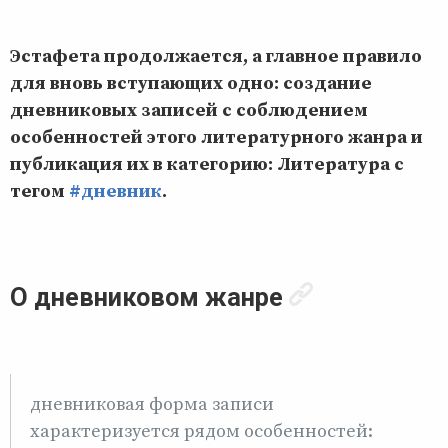
Эстафета продолжается, а главное правило
для вновь вступающих одно: создание
дневниковых записей с соблюдением
особенностей этого литературного жанра и
публикация их в категорию: Литература с
тегом
#дневник
.
О дневниковом жанре
дневниковая форма записи
характеризуется рядом особенностей: