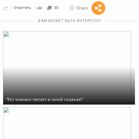
10 GOLOS
Share
Ответить
30
Reward
ВАМ МОЖЕТ БЫТЬ ИНТЕРЕСНО
Что человек читает в своей спальне?