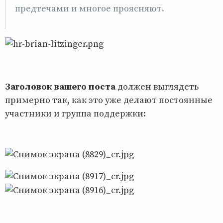
предтечами и многое проясняют.
Заголовок вашего поста
должен выглядеть
примерно так, как это уже делают постоянные
участники и группа поддержки: