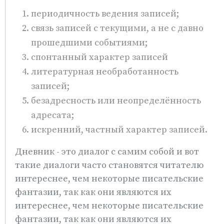
периодичность ведения записей;
связь записей с текущими, a не с давно
прошедшими событиями;
спонтанный характер записей
литературная необработанность
записей;
безадресность или неопределённость
адресата;
искренний, частный характер записей.
Дневник - это диалог с самим собой и вот
такие диалоги часто становятся читателю
интереснее, чем некоторые писательские
фантазии, так как они являются их
интереснее, чем некоторые писательские
фантазии, так как они являются их