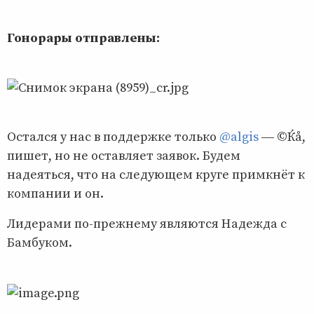
Гонорары отправлены:
Остался у нас в поддержке только
@algis
― ©Ќå,
пишет, но не оставляет заявок. Будем
надеяться, что на следующем круге примкнёт к
компании и он.
Лидерами по-прежнему являются Надежда с
Бамбуком.